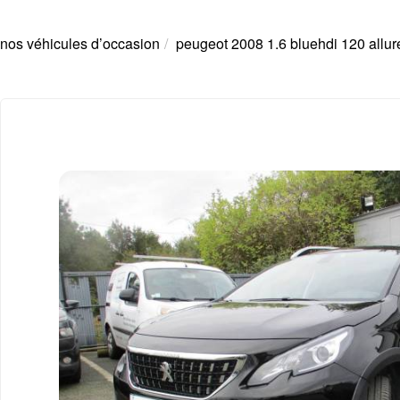
nos véhicules d’occasion
peugeot 2008 1.6 bluehdi 120 allur