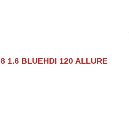
8 1.6 BLUEHDI 120 ALLURE